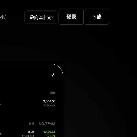
帮助
登录
下载
简体中文